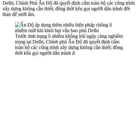
Delhi, Chính Phủ Ấn Độ đã quyết định cấm toàn bộ các công trình
xây dựng không cần thiết; đồng thời kêu gọi người dân tránh đốt
than để sưởi ấm.
Trước tình trạng ô nhiễm không khí ngày càng nghiêm
trọng tại Delhi, Chính phủ Ấn Độ đã quyết định cấm
toàn bộ các công trình xây dựng không cần thiết; đồng
thời kêu gọi người dân tránh đ