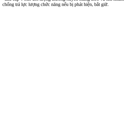
chống trả lực lượng chức năng nếu bị phát hiện, bắt giữ.