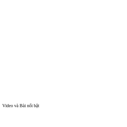
Video và Bài nổi bật