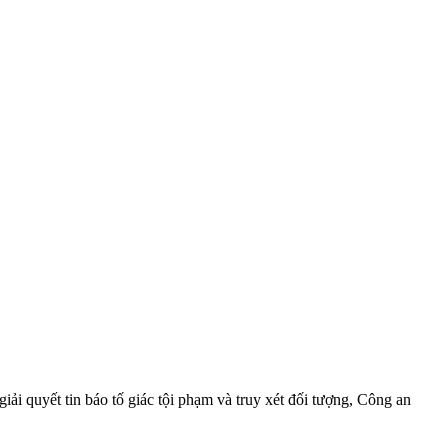
i quyết tin báo tố giác tội phạm và truy xét đối tượng, Công an