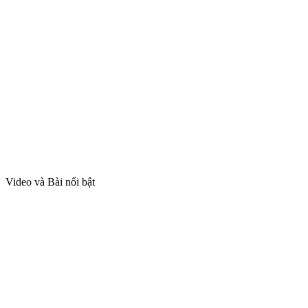
Video và Bài nổi bật