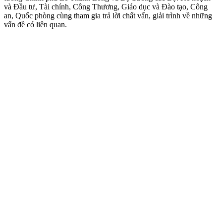
và Đầu tư, Tài chính, Công Thương, Giáo dục và Đào tạo, Công
an, Quốc phòng cùng tham gia trả lời chất vấn, giải trình về những
vấn đề có liên quan.