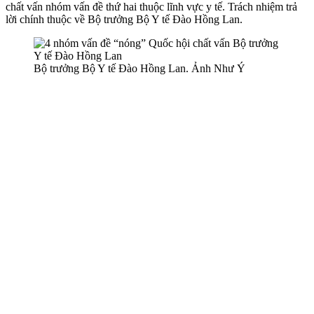
chất vấn nhóm vấn đề thứ hai thuộc lĩnh vực y tế. Trách nhiệm trả
lời chính thuộc về Bộ trưởng Bộ Y tế Đào Hồng Lan.
Bộ trưởng Bộ Y tế Đào Hồng Lan. Ảnh Như Ý