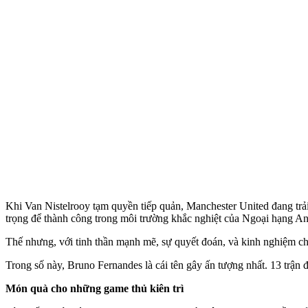
Khi Van Nistelrooy tạm quyền tiếp quản, Manchester United đang trải
trọng để thành công trong môi trường khắc nghiệt của Ngoại hạng An
Thế nhưng, với tinh thần mạnh mẽ, sự quyết đoán, và kinh nghiệm chi
Trong số này, Bruno Fernandes là cái tên gây ấn tượng nhất. 13 trận 
Món quà cho những game thủ kiên trì