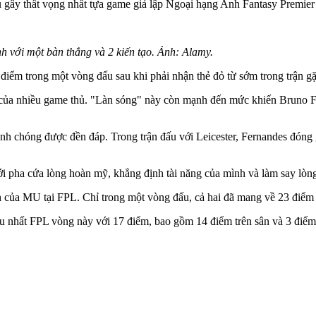
ủ gây thất vọng nhất tựa game giả lập Ngoại hạng Anh Fantasy Premie
h với một bàn thắng và 2 kiến tạo. Ảnh: Alamy.
 điểm trong một vòng đấu sau khi phải nhận thẻ đỏ từ sớm trong trận g
 của nhiều game thủ. "Làn sóng" này còn mạnh đến mức khiến Bruno F
nh chóng được đền đáp. Trong trận đấu với Leicester, Fernandes đóng 
i pha cứa lòng hoàn mỹ, khẳng định tài năng của mình và làm say lò
nh của MU tại FPL. Chỉ trong một vòng đấu, cả hai đã mang về 23 điểm
iều nhất FPL vòng này với 17 điểm, bao gồm 14 điểm trên sân và 3 đi