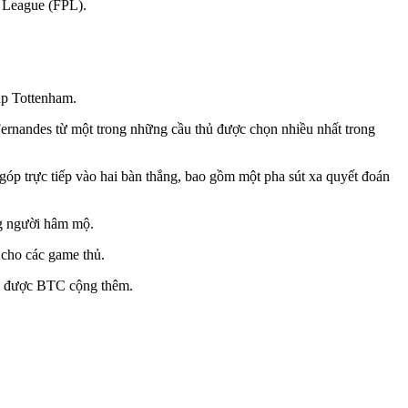
r League (FPL).
ặp Tottenham.
ernandes từ một trong những cầu thủ được chọn nhiều nhất trong
góp trực tiếp vào hai bàn thắng, bao gồm một pha sút xa quyết đoán
ng người hâm mộ.
 cho các game thủ.
ểm được BTC cộng thêm.