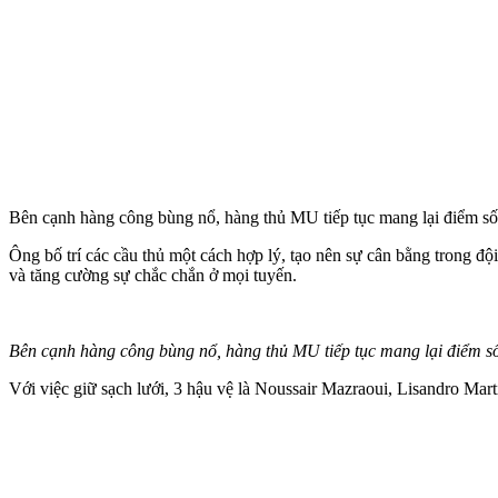
Bên cạnh hàng công bùng nổ, hàng thủ MU tiếp tục mang lại điểm số 
Ông bố trí các cầu thủ một cách hợp lý, tạo nên sự cân bằng trong độ
và tăng cường sự chắc chắn ở mọi tuyến.
Bên cạnh hàng công bùng nổ, hàng thủ MU tiếp tục mang lại điểm số
Với việc giữ sạch lưới, 3 hậu vệ là Noussair Mazraoui, Lisandro Mart