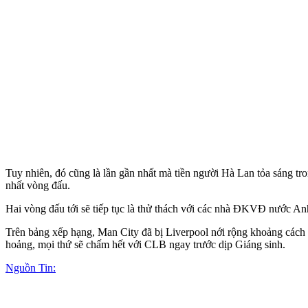
Tuy nhiên, đó cũng là lần gần nhất mà tiền người Hà Lan tỏa sáng t
nhất vòng đấu.
Hai vòng đấu tới sẽ tiếp tục là thử thách với các nhà ĐKVĐ nước Anh k
Trên bảng xếp hạng, Man City đã bị Liverpool nới rộng khoảng cách
hoảng, mọi thứ sẽ chấm hết với CLB ngay trước dịp Giáng sinh.
Nguồn Tin: