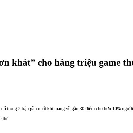
ơn khát” cho hàng triệu game th
 nổ trong 2 trận gần nhất khi mang về gần 30 điểm cho hơn 10% người