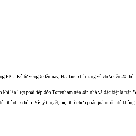
rong FPL. Kể từ vòng 6 đến nay, Haaland chỉ mang về chưa đến 20 điểm
hi lần lượt phải tiếp đón Tottenham trên sân nhà và đặc biệt là trận "đ
 lên thành 5 điểm. Về lý thuyết, mọi thứ chưa phải quá muộn để khôn