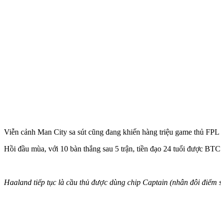
Viễn cảnh Man City sa sút cũng đang khiến hàng triệu game thủ FPL 
Hồi đầu mùa, với 10 bàn thắng sau 5 trận, tiền đạo 24 tuổi được BTC
Haaland tiếp tục là cầu thủ được dùng chip Captain (nhân đôi điểm