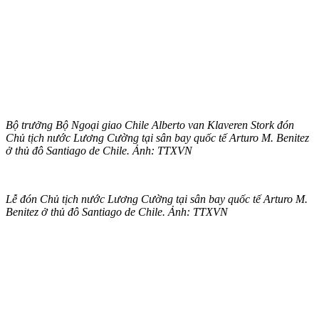
Bộ trưởng Bộ Ngoại giao Chile Alberto van Klaveren Stork đón
Chủ tịch nước Lương Cường tại sân bay quốc tế Arturo M. Benitez
ở thủ đô Santiago de Chile. Ảnh: TTXVN
Lễ đón Chủ tịch nước Lương Cường tại sân bay quốc tế Arturo M.
Benitez ở thủ đô Santiago de Chile. Ảnh: TTXVN