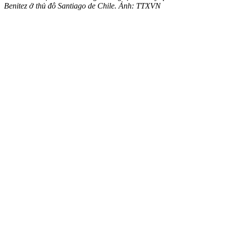
Benitez ở thủ đô Santiago de Chile. Ảnh: TTXVN