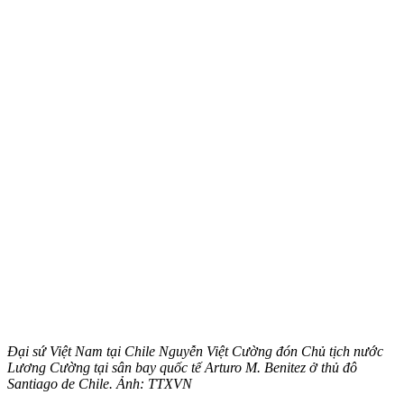
Đại sứ Việt Nam tại Chile Nguyễn Việt Cường đón Chủ tịch nước
Lương Cường tại sân bay quốc tế Arturo M. Benitez ở thủ đô
Santiago de Chile. Ảnh: TTXVN