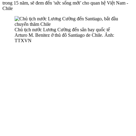
trong 15 năm, sẽ đem đến ’sức sống mới’ cho quan hệ Việt Nam -
Chile
Chủ tịch nước Lương Cường đến sân bay quốc tế
Arturo M. Benitez ở thủ đô Santiago de Chile. Ảnh:
TTXVN