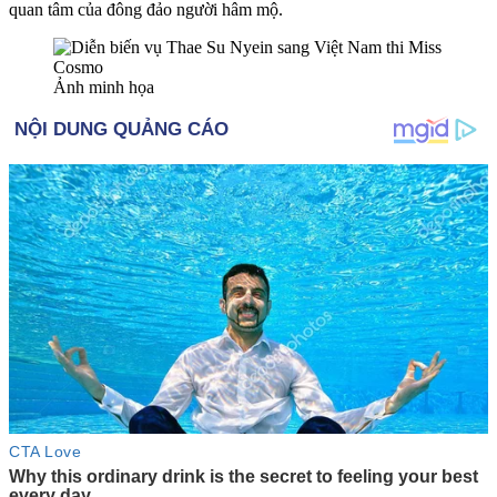
quan tâm của đông đảo người hâm mộ.
Ảnh minh họa