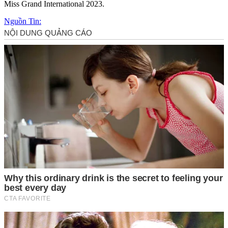
Miss Grand International 2023.
Nguồn Tin: