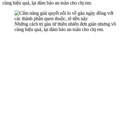
cùng hiệu quả, lại đảm bảo an toàn cho chị em.
Những cách trị gàu từ thiên nhiên đơn giản nhưng vô
cùng hiệu quả, lại đảm bảo an toàn cho chị em.