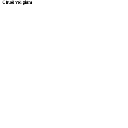
Chuối với giấm