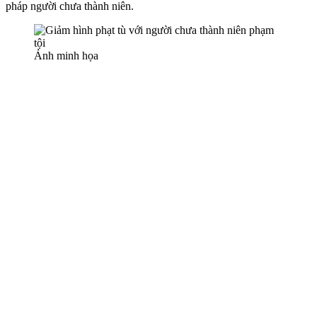
pháp người chưa thành niên.
Ảnh minh họa