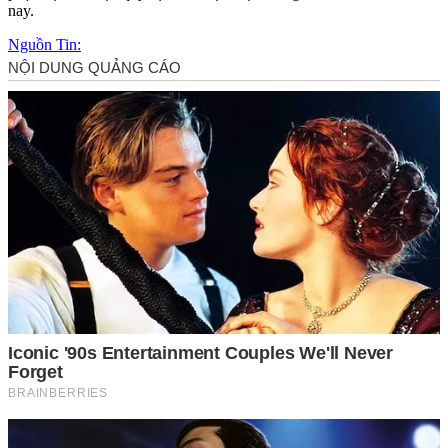
nay.
Nguồn Tin: