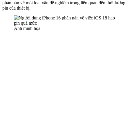
phàn nàn về một loạt vấn đề nghiêm trọng liên quan đến thời lượng
pin của thiết bị.
Ảnh minh họa