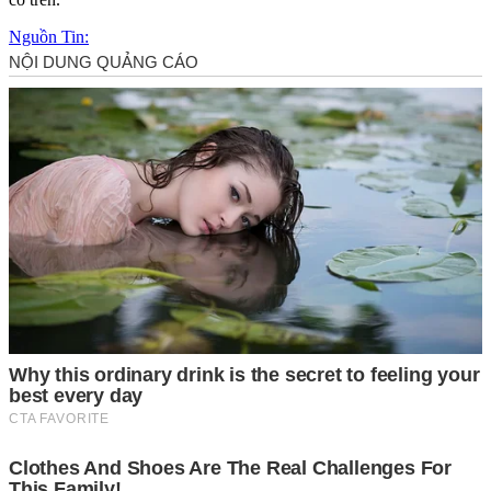
Nguồn Tin: