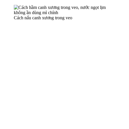
Cách nấu canh xương trong veo