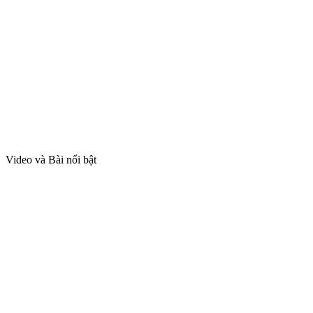
Video và Bài nổi bật