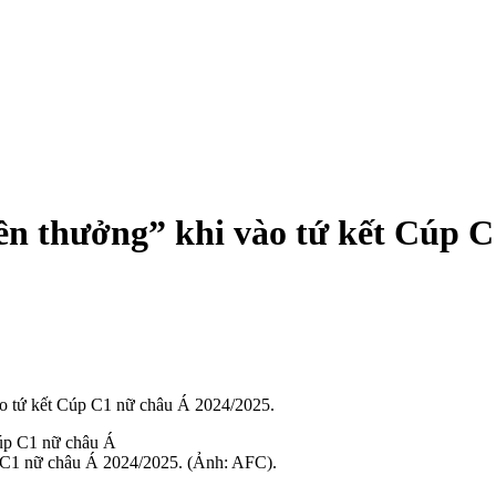
 thưởng” khi vào tứ kết Cúp C
ào tứ kết Cúp C1 nữ châu Á 2024/2025.
C1 nữ châu Á 2024/2025. (Ảnh: AFC).