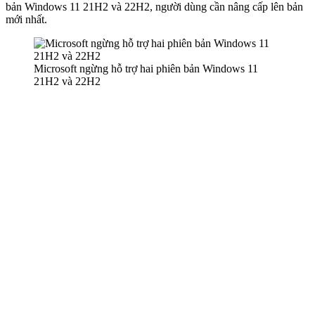
bản Windows 11 21H2 và 22H2, người dùng cần nâng cấp lên bản
mới nhất.
Microsoft ngừng hỗ trợ hai phiên bản Windows 11
21H2 và 22H2