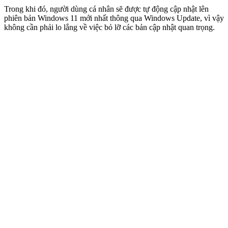
Trong khi đó, người dùng cá nhân sẽ được tự động cập nhật lên
phiên bản Windows 11 mới nhất thông qua Windows Update, vì vậy
không cần phải lo lắng về việc bỏ lỡ các bản cập nhật quan trọng.