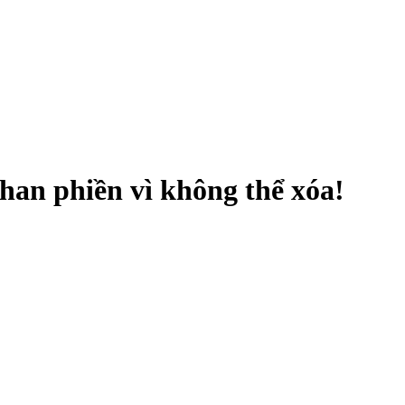
han phiền vì không thể xóa!