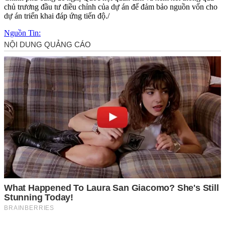
chủ trương đầu tư điều chỉnh của dự án để đảm bảo nguồn vốn cho
dự án triển khai đáp ứng tiến độ./
Nguồn Tin: