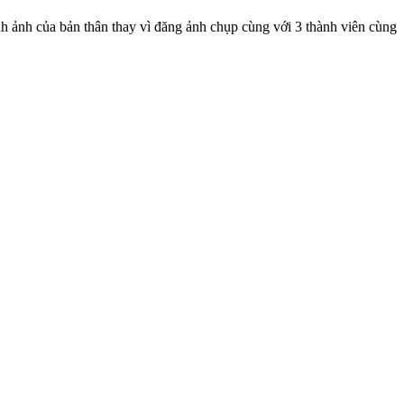
 ảnh của bản thân thay vì đăng ảnh chụp cùng với 3 thành viên cùng