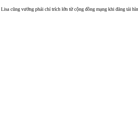
a cũng vướng phải chỉ trích lớn từ cộng đồng mạng khi đăng tải hình