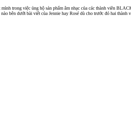
hết mình trong việc ủng hộ sản phẩm âm nhạc của các thành viên BLAC
 nào bên dưới bài viết của Jennie hay Rosé dù cho trước đó hai thành