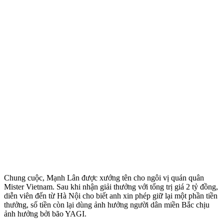
Chung cuộc, Mạnh Lân được xướng tên cho ngôi vị quán quân
Mister Vietnam. Sau khi nhận giải thưởng với tổng trị giá 2 tỷ đồng,
diễn viên đến từ Hà Nội cho biết anh xin phép giữ lại một phần tiền
thưởng, số tiền còn lại dùng ảnh hưởng người dân miền Bắc chịu
ảnh hưởng bởi bão YAGI.