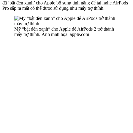
đã ’bật đèn xanh’ cho Apple bổ sung tính năng để tai nghe AirPods
Pro sắp ra mắt có thể được sử dụng như máy trợ thính.
Mỹ “bật đèn xanh“ cho Apple để AirPods 2 trở thành
máy trợ thính. Ảnh mnh họa: apple.com