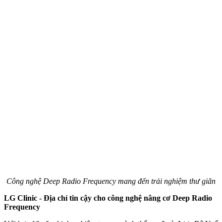
Công nghệ Deep Radio Frequency mang đến trải nghiệm thư giãn
LG Clinic - Địa chỉ tin cậy cho công nghệ nâng cơ Deep Radio
Frequency