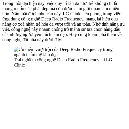
Trong thời đại hiện nay, việc duy trì làn da tươi trẻ không chỉ là
mong muốn của phái đẹp mà còn được nam giới quan tâm nhiều
hơn. Nắm bắt được nhu cầu này, LG Clinic tiên phong trong việc
ứng dụng công nghệ Deep Radio Frequency, mang lại hiệu quả
nâng cơ xoá nhăn trẻ hóa da vượt trội và an toàn. Nhờ tính năng ưu
việt, công nghệ này nhanh chóng trở thành sự lựa chọn hàng đầu
của những người yêu thích làm đẹp. Hãy cùng khám phá thêm về
công nghệ đột phá này dưới đây!
Trải nghiệm công nghệ Deep Radio Frequency tại LG
Clinic