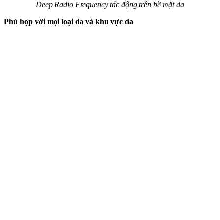
Deep Radio Frequency tác động trên bề mặt da
Phù hợp với mọi loại da và khu vực da