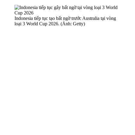
Indonesia tiếp tục tạo bất ngờ trước Australia tại vòng
loại 3 World Cup 2026. (Ảnh: Getty)