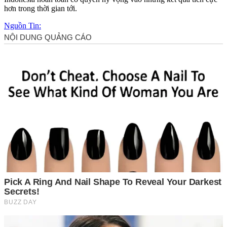
hơn trong thời gian tới.
Nguồn Tin: