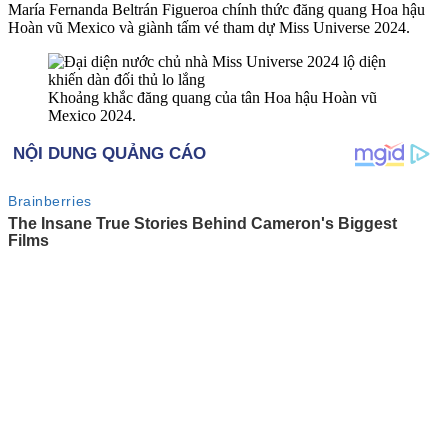
María Fernanda Beltrán Figueroa chính thức đăng quang Hoa hậu
Hoàn vũ Mexico và giành tấm vé tham dự Miss Universe 2024.
Khoảng khắc đăng quang của tân Hoa hậu Hoàn vũ
Mexico 2024.