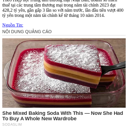
thuế tại các trung tâm thương mại trong năm tài chính 2023 đạt
428,2 tỷ yên, gần gấp 3 lần so với năm trước, lần đầu tiên vượt 400
tỷ yên trong một năm tài chính kể từ tháng 10 năm 2014.
Nguồn Tin: