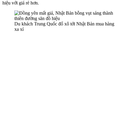
hiệu với giá rẻ hơn.
Du khách Trung Quốc đổ xô tới Nhật Bản mua hàng
xa xỉ