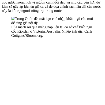
cốc nước ngoài hơn vì nguồn cung dồi dào và nhu cầu yếu hơn dự
kiến sẽ gây áp lực lên giá cả và đe dọa chính sách lâu dài của nước
này là hỗ trợ người trồng trọt trong nước.
Lúa mạch rơi qua máng nạp liệu tại cơ sở chế biến ngũ
cốc Riordan ở Victoria, Australia. Nhiếp ảnh gia: Carla
Gottgens/Bloomberg.