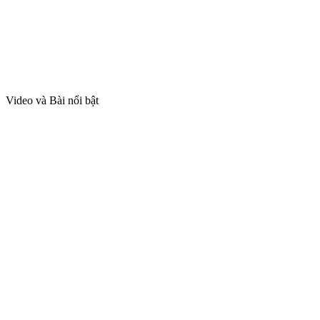
Video và Bài nổi bật