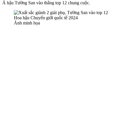
Á hậu Tường San vào thẳng top 12 chung cuộc.
Ảnh minh họa