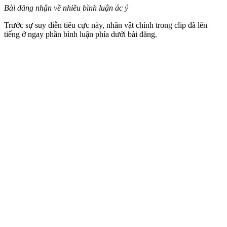
Bài đăng nhận về nhiều bình luận ác ý
Trước sự suy diễn tiêu cực này, nhân vật chính trong clip đã lên
tiếng ở ngay phần bình luận phía dưới bài đăng.