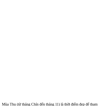
Mùa Thu (từ tháng Chín đến tháng 11) là thời điểm đẹp để tham