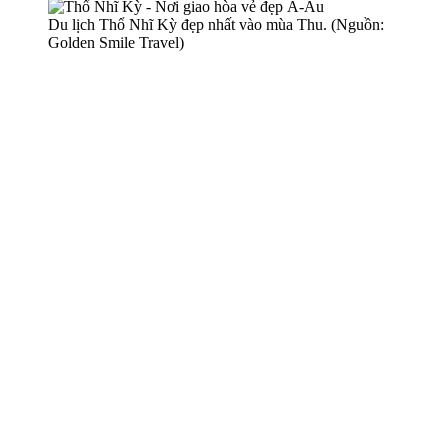
Du lịch Thổ Nhĩ Kỳ đẹp nhất vào mùa Thu. (Nguồn:
Golden Smile Travel)