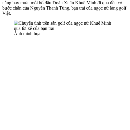
nắng hay mưa, mỗi hố đấu Đoàn Xuân Khuê Minh đi qua đều có
bước chân của Nguyễn Thanh Tùng, bạn trai của ngọc nữ làng golf
Việt.
Ảnh minh họa