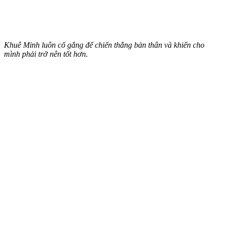
Khuê Minh luôn cố gắng để chiến thắng bản thân và khiến cho
mình phải trở nên tốt hơn.