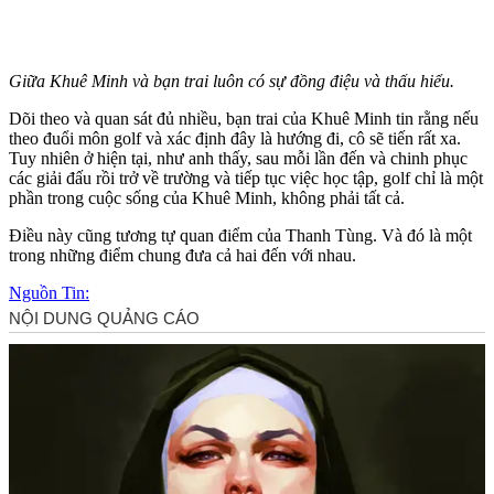
Giữa Khuê Minh và bạn trai luôn có sự đồng điệu và thấu hiểu.
Dõi theo và quan sát đủ nhiều, bạn trai của Khuê Minh tin rằng nếu
theo đuổi môn golf và xác định đây là hướng đi, cô sẽ tiến rất xa.
Tuy nhiên ở hiện tại, như anh thấy, sau mỗi lần đến và chinh phục
các giải đấu rồi trở về trường và tiếp tục việc học tập, golf chỉ là một
phần trong cuộc sống của Khuê Minh, không phải tất cả.
Điều này cũng tương tự quan điểm của Thanh Tùng. Và đó là một
trong những điểm chung đưa cả hai đến với nhau.
Nguồn Tin: