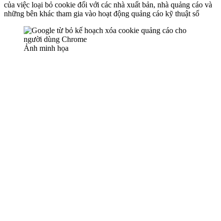
của việc loại bỏ cookie đối với các nhà xuất bản, nhà quảng cáo và
những bên khác tham gia vào hoạt động quảng cáo kỹ thuật số
Ảnh minh họa