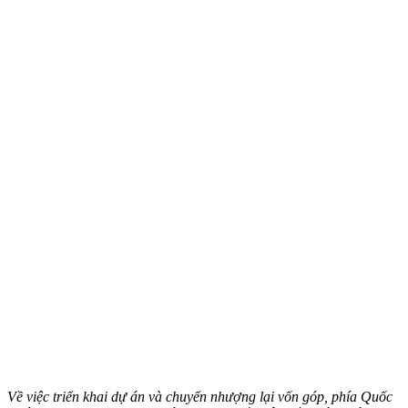
Về việc triển khai dự án và chuyển nhượng lại vốn góp, phía Quốc