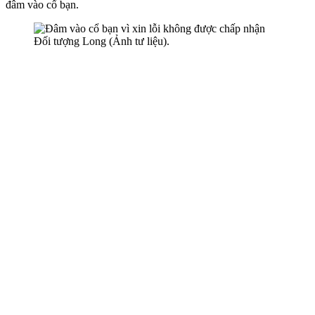
đâm vào cổ bạn.
Đối tượng Long (Ảnh tư liệu).