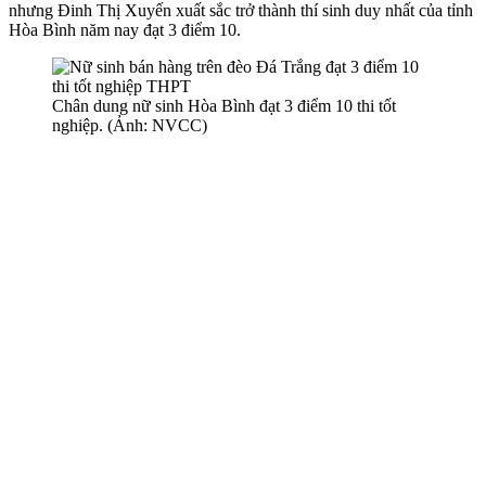
nhưng Đinh Thị Xuyến xuất sắc trở thành thí sinh duy nhất của tỉnh
Hòa Bình năm nay đạt 3 điểm 10.
Chân dung nữ sinh Hòa Bình đạt 3 điểm 10 thi tốt
nghiệp. (Ảnh: NVCC)