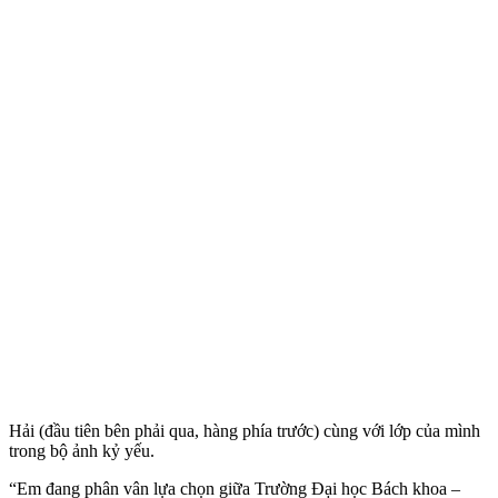
Hải (đầu tiên bên phải qua, hàng phía trước) cùng với lớp của mình
trong bộ ảnh kỷ yếu.
“Em đang phân vân lựa chọn giữa Trường Đại học Bách khoa –