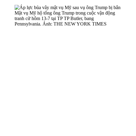
Mật vụ Mỹ hộ tống ông Trump trong cuộc vận động
tranh cử hôm 13-7 tại TP TP Butler, bang
Pennsylvania. Ảnh: THE NEW YORK TIMES