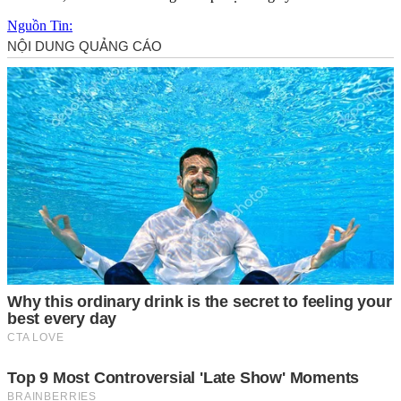
Nguồn Tin: