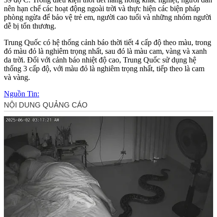
nên hạn chế các hoạt động ngoài trời và thực hiện các biện pháp
phòng ngừa để bảo vệ trẻ em, người cao tuổi và những nhóm người
dễ bị tổn thương.
Trung Quốc có hệ thống cảnh báo thời tiết 4 cấp độ theo màu, trong
đó màu đỏ là nghiêm trọng nhất, sau đó là màu cam, vàng và xanh
da trời. Đối với cảnh báo nhiệt độ cao, Trung Quốc sử dụng hệ
thống 3 cấp độ, với màu đỏ là nghiêm trọng nhất, tiếp theo là cam
và vàng.
Nguồn Tin: