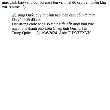
mức cảnh báo vàng đối với mưa lớn và nhiệt độ cao trên nhiều khu
vực ở nước này.
Lực lượng chức năng sơ tán người dân khỏi khu vực
ngập lụt ở thành phố Liễu Châu, tỉnh Quảng Tây,
Trung Quốc, ngày 19/6/2024. Ảnh: THX/TTXVN