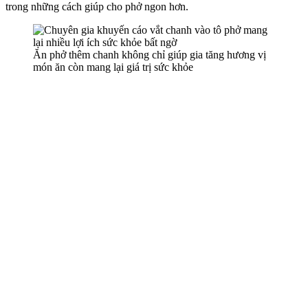
trong những cách giúp cho phở ngon hơn.
Ăn phở thêm chanh không chỉ giúp gia tăng hương vị
món ăn còn mang lại giá trị sức khỏe