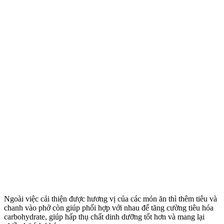
Ngoài việc cải thiện được hương vị của các món ăn thì thêm tiêu và
chanh vào phở còn giúp phối hợp với nhau để tăng cường tiêu hóa
carbohydrate, giúp hấp thụ chất dinh dưỡng tốt hơn và mang lại