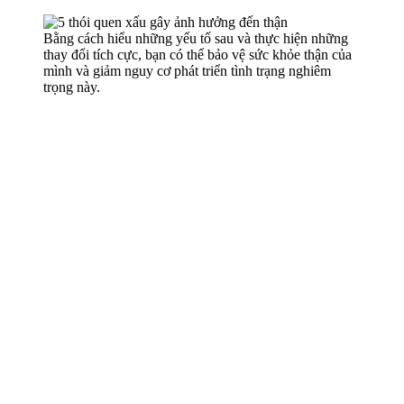
Bằng cách hiểu những yếu tố sau và thực hiện những
thay đổi tích cực, bạn có thể bảo vệ sức khỏe thận của
mình và giảm nguy cơ phát triển tình trạng nghiêm
trọng này.