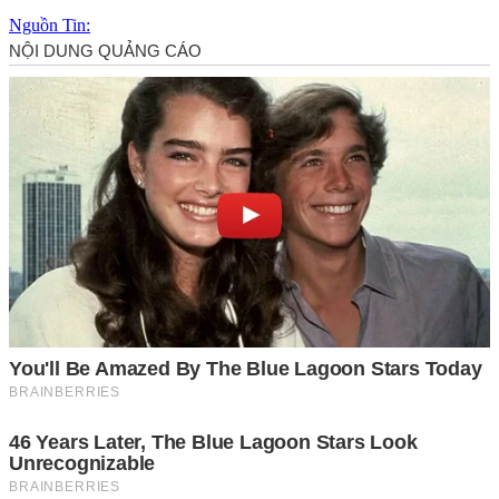
Nguồn Tin: