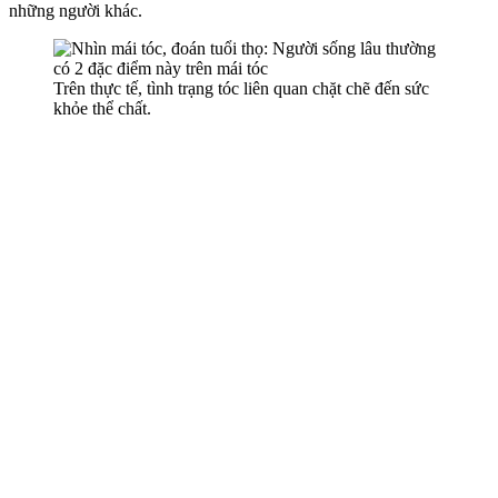
những người khác.
Trên thực tế, tình trạng tóc liên quan chặt chẽ đến sức
khỏe thể chất.