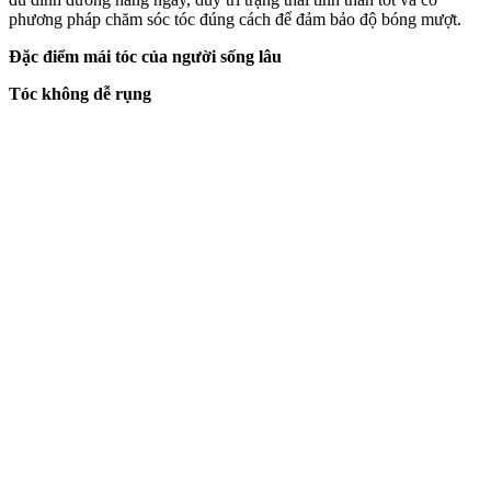
phương pháp chăm sóc tóc đúng cách để đảm bảo độ bóng mượt.
Đặc điểm mái tóc của người sống lâu
Tóc không dễ rụng