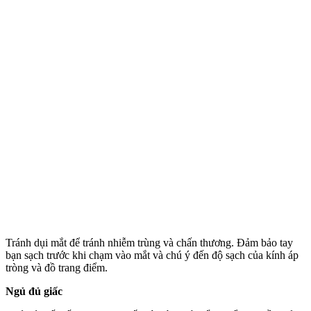
Tránh dụi mắt để tránh nhiễm trùng và chấn thương. Đảm bảo tay
bạn sạch trước khi chạm vào mắt và chú ý đến độ sạch của kính áp
tròng và đồ trang điểm.
Ngủ đủ giấc