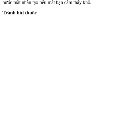
nước mắt nhân tạo nếu mắt bạn cảm thấy khô.
Tránh hút thuốc