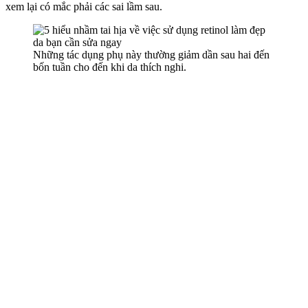
xem lại có mắc phải các sai lầm sau.
Những tác dụng phụ này thường giảm dần sau hai đến
bốn tuần cho đến khi da thích nghi.