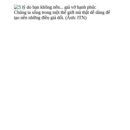
Chúng ta sống trong một thế giới mà thật dễ dàng để
tạo nên những điều giả dối. (Ảnh: ITN)