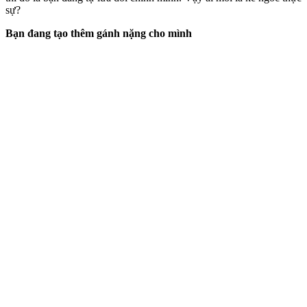
sự?
Bạn đang tạo thêm gánh nặng cho mình