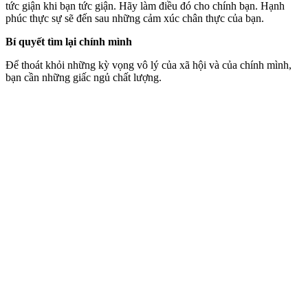
tức giận khi bạn tức giận. Hãy làm điều đó cho chính bạn. Hạnh
phúc thực sự sẽ đến sau những cảm xúc chân thực của bạn.
Bí quyết tìm lại chính mình
Để thoát khỏi những kỳ vọng vô lý của xã hội và của chính mình,
bạn cần những giấc ngủ chất lượng.