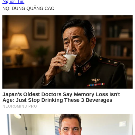
Nguồn Tin: