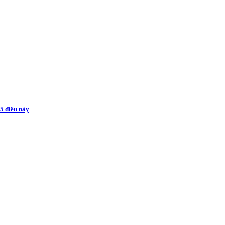
 5 điều này