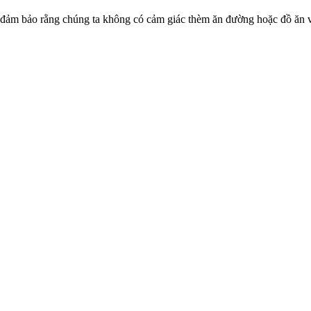
 đảm bảo rằng chúng ta không có cảm giác thèm ăn đường hoặc đồ ăn v