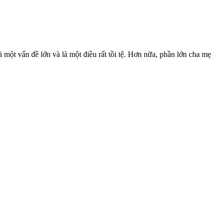
à một vấn đề lớn và là một điều rất tồi tệ. Hơn nữa, phần lớn cha mẹ