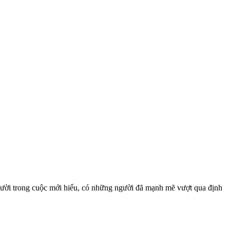
người trong cuộc mới hiểu, có những người đã mạnh mẽ vượt qua định