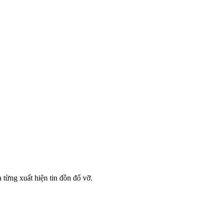
từng xuất hiện tin đồn đổ vỡ.