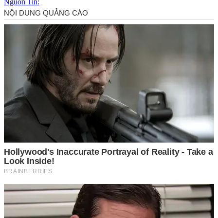
Nguồn Tin: