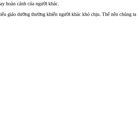
 hay hoàn cảnh của người khác.
hiếu giáo dưỡng thường khiến người khác khó chịu. Thế nên chúng ta