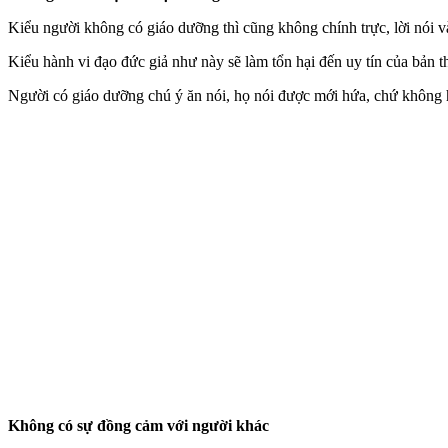
Kiểu người không có giáo dưỡng thì cũng không chính trực, lời nói và
Kiểu hành vi đạo đức giả như này sẽ làm tổn hại đến uy tín của bản t
Người có giáo dưỡng chú ý ăn nói, họ nói được mới hứa, chứ không
Không có sự đồng cảm với người khác