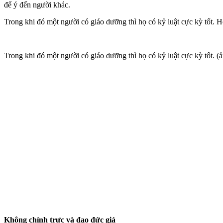
để ý đến người khác.
Trong khi đó một người có giáo dưỡng thì họ có kỷ luật cực kỳ tốt. H
Trong khi đó một người có giáo dưỡng thì họ có kỷ luật cực kỳ tốt. (
Không chính trực và đạo đức giả