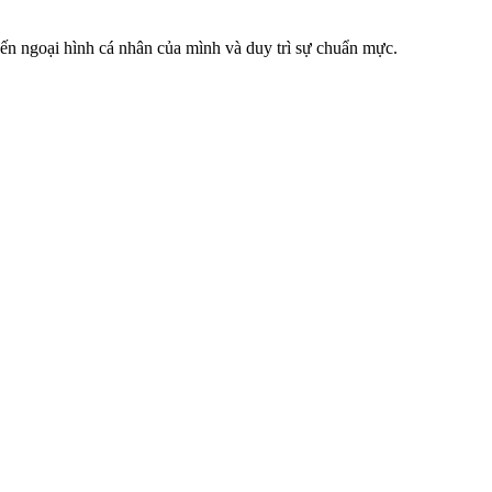
 đến ngoại hình cá nhân của mình và duy trì sự chuẩn mực.