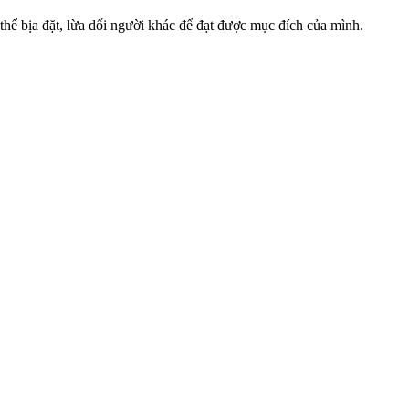
thể bịa đặt, lừa dối người khác để đạt được mục đích của mình.