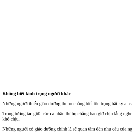
Không biết kính trọng người khác
Những người thiếu giáo dưỡng thì họ chẳng biết tôn trọng bất kỳ ai cả
Trong tương tác giữa các cá nhân thì họ chẳng bao giờ chịu lắng ngh
khó chịu.
Những người có giáo dưỡng chính là sẽ quan tâm đến nhu cầu của ngườ