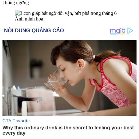
không ngừng.
Ảnh minh họa