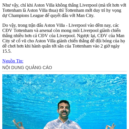
Như vậy, chỉ khi Aston Villa không thắng Liverpool (mà tốt hơn với
Tottenham là Aston Villa thua) thì Tottenham mới duy trì hy vọng
dự Champions League để quyết đấu với Man City.
Do vậy, trong trận đấu Aston Villa - Liverpool vào đêm nay, các
CĐV Tottenham và ars‌enal còn mong mỏi Liverpool giành chiến
thắng nhiều hơn cả CĐV của Liverpool. Ngược lại, CĐV của Man
City sẽ cổ vũ cho Aston Villa giành chiến thắng để đội bóng của họ
dễ chơi hơn khi hành quân tới sân của Tottenham vào 2 giờ ngày
15.5.
Nguồn Tin: