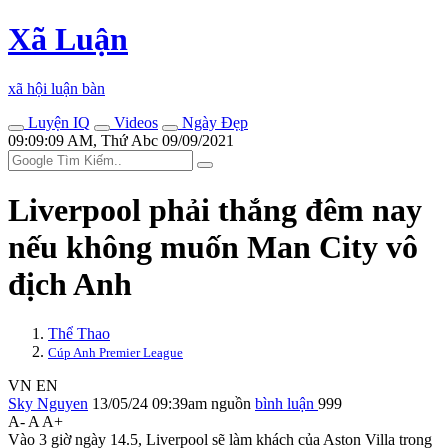
Xã Luận
xã hội luận bàn
Luyện IQ
Videos
Ngày Đẹp
09:09:09 AM, Thứ Abc 09/09/2021
Liverpool phải thắng đêm nay
nếu không muốn Man City vô
địch Anh
Thể Thao
Cúp Anh Premier League
VN
EN
Sky Nguyen
13/05/24 09:39am
nguồn
bình luận
999
A-
A
A+
Vào 3 giờ ngày 14.5, Liverpool sẽ làm khách của Aston Villa trong