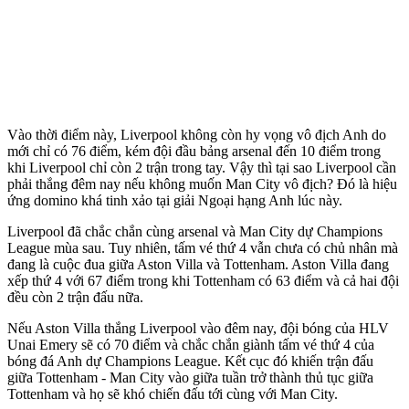
Vào thời điểm này, Liverpool không còn hy vọng vô địch Anh do
mới chỉ có 76 điểm, kém đội đầu bảng ars‌enal đến 10 điểm trong
khi Liverpool chỉ còn 2 trận trong tay. Vậy thì tại sao Liverpool cần
phải thắng đêm nay nếu không muốn Man City vô địch? Đó là hiệu
ứng domino khá tinh xảo tại giải Ngoại hạng Anh lúc này.
Liverpool đã chắc chắn cùng ars‌enal và Man City dự Champions
League mùa sau. Tuy nhiên, tấm vé thứ 4 vẫn chưa có chủ nhân mà
đang là cuộc đua giữa Aston Villa và Tottenham. Aston Villa đang
xếp thứ 4 với 67 điểm trong khi Tottenham có 63 điểm và cả hai đội
đều còn 2 trận đấu nữa.
Nếu Aston Villa thắng Liverpool vào đêm nay, đội bóng của HLV
Unai Emery sẽ có 70 điểm và chắc chắn giành tấm vé thứ 4 của
bóng đá Anh dự Champions League. Kết cục đó khiến trận đấu
giữa Tottenham - Man City vào giữa tuần trở thành thủ tục giữa
Tottenham và họ sẽ khó chiến đấu tới cùng với Man City.