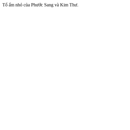
Tổ ấm nhỏ của Phước Sang và Kim Thư.