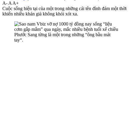
A-
A
A+
Cuộc sống hiện tại của một trong những cái tên đình đám một thời
khiến nhiều khán giả không khỏi xót xa.
Phước Sang từng là một trong những “ông bầu mát
tay“.