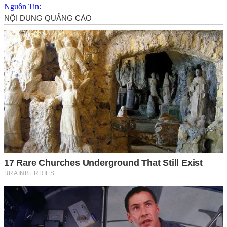
Nguồn Tin: